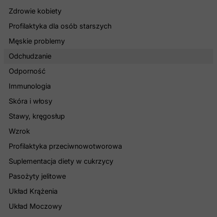
Zdrowie kobiety
Profilaktyka dla osób starszych
Męskie problemy
Odchudzanie
Odporność
Immunologia
Skóra i włosy
Stawy, kręgosłup
Wzrok
Profilaktyka przeciwnowotworowa
Suplementacja diety w cukrzycy
Pasożyty jelitowe
Układ Krążenia
Układ Moczowy