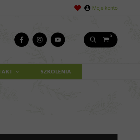
TAKT
SZKOLENIA