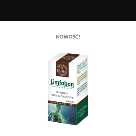
NOWOŚĆ!