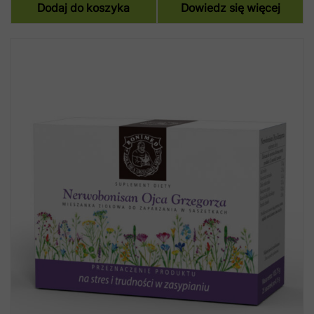
Dodaj do koszyka
Dowiedz się więcej