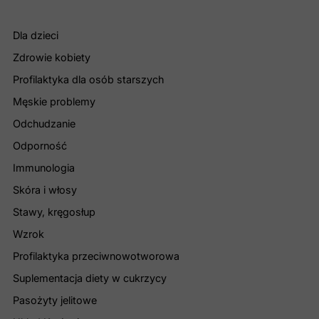
Dla dzieci
Zdrowie kobiety
Profilaktyka dla osób starszych
Męskie problemy
Odchudzanie
Odporność
Immunologia
Skóra i włosy
Stawy, kręgosłup
Wzrok
Profilaktyka przeciwnowotworowa
Suplementacja diety w cukrzycy
Pasożyty jelitowe