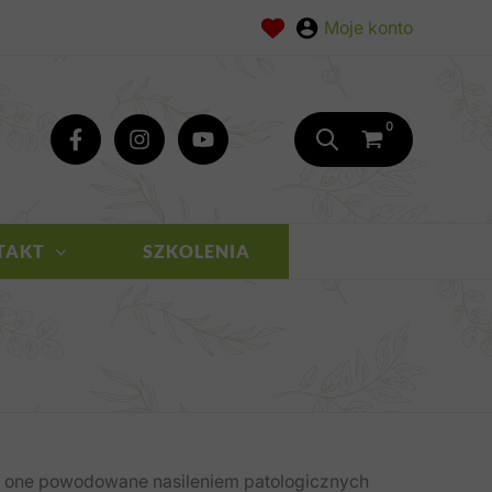
TAKT
SZKOLENIA
ą one powodowane nasileniem patologicznych