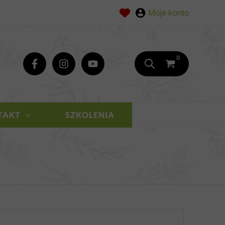
TAKT
SZKOLENIA