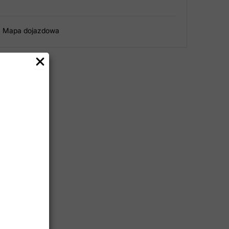
Mapa dojazdowa