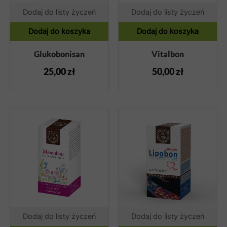
Dodaj do listy życzeń
Dodaj do listy życzeń
Dodaj do koszyka
Dodaj do koszyka
Glukobonisan
Vitalbon
25,00
zł
50,00
zł
Dodaj do listy życzeń
Dodaj do listy życzeń